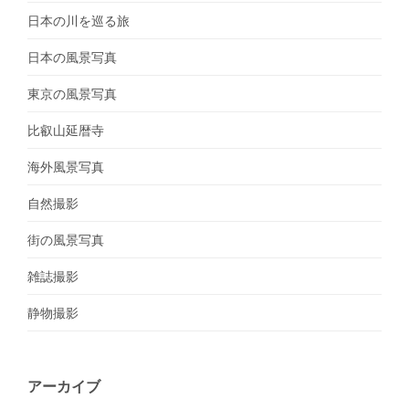
日本の川を巡る旅
日本の風景写真
東京の風景写真
比叡山延暦寺
海外風景写真
自然撮影
街の風景写真
雑誌撮影
静物撮影
アーカイブ