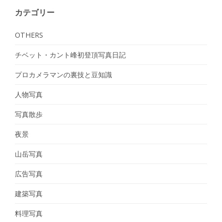
カテゴリー
OTHERS
チベット・カント峰初登頂写真日記
プロカメラマンの裏技と豆知識
人物写真
写真散歩
夜景
山岳写真
広告写真
建築写真
料理写真