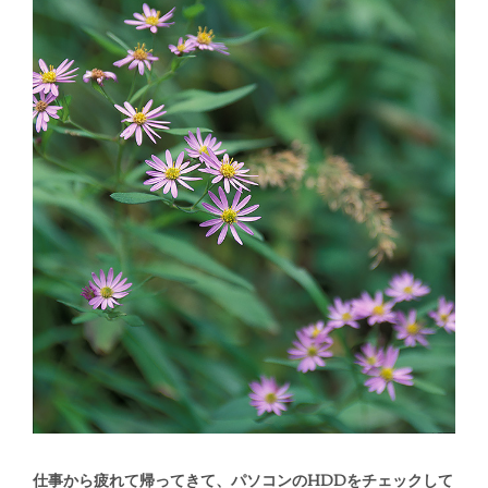
仕事から疲れて帰ってきて、パソコンのHDDをチェックして