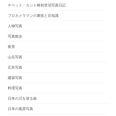
チベット・カント峰初登頂写真日記
プロカメラマンの裏技と豆知識
人物写真
写真散歩
夜景
山岳写真
広告写真
建築写真
料理写真
日本の川を巡る旅
日本の風景写真