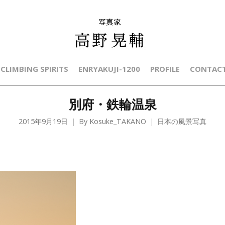
CLIMBING SPIRITS
ENRYAKUJI-1200
PROFILE
CONTAC
別府・鉄輪温泉
2015年9月19日
By
Kosuke_TAKANO
日本の風景写真