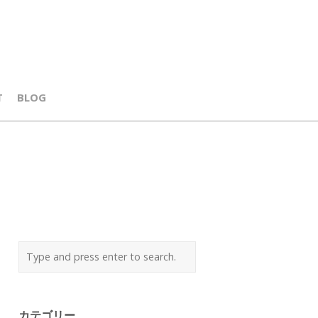
T
BLOG
カテゴリー