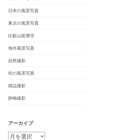
日本の風景写真
東京の風景写真
比叡山延暦寺
海外風景写真
自然撮影
街の風景写真
雑誌撮影
静物撮影
アーカイブ
ア