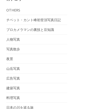
OTHERS
チベット・カント峰初登頂写真日記
プロカメラマンの裏技と豆知識
人物写真
写真散歩
夜景
山岳写真
広告写真
建築写真
料理写真
日本の川を巡る旅