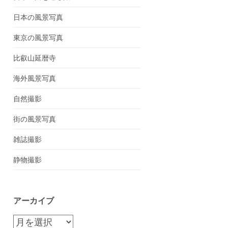
日本の風景写真
東京の風景写真
比叡山延暦寺
海外風景写真
自然撮影
街の風景写真
雑誌撮影
静物撮影
アーカイブ
ア