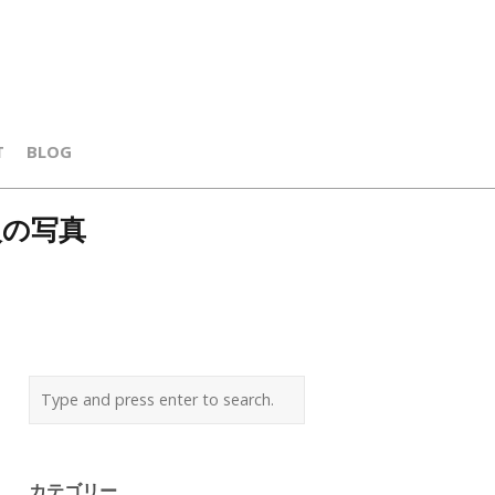
T
BLOG
火の写真
カテゴリー