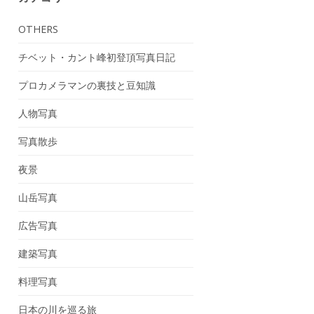
OTHERS
チベット・カント峰初登頂写真日記
プロカメラマンの裏技と豆知識
人物写真
写真散歩
夜景
山岳写真
広告写真
建築写真
料理写真
日本の川を巡る旅