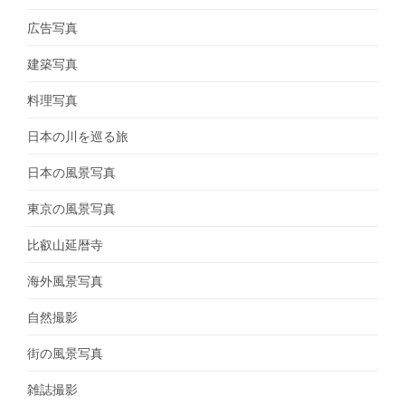
広告写真
建築写真
料理写真
日本の川を巡る旅
日本の風景写真
東京の風景写真
比叡山延暦寺
海外風景写真
自然撮影
街の風景写真
雑誌撮影