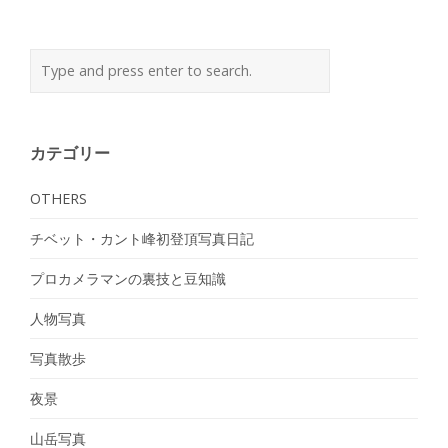
カテゴリー
OTHERS
チベット・カント峰初登頂写真日記
プロカメラマンの裏技と豆知識
人物写真
写真散歩
夜景
山岳写真