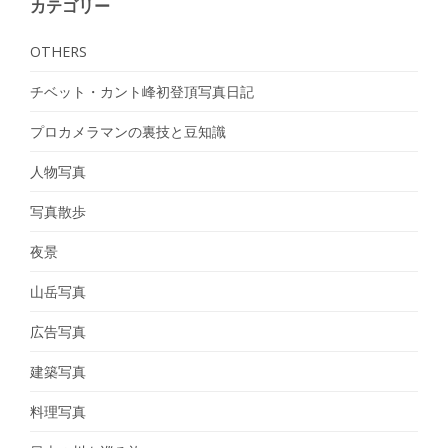
カテゴリー
OTHERS
チベット・カント峰初登頂写真日記
プロカメラマンの裏技と豆知識
人物写真
写真散歩
夜景
山岳写真
広告写真
建築写真
料理写真