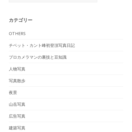
カテゴリー
OTHERS
チベット・カント峰初登頂写真日記
プロカメラマンの裏技と豆知識
人物写真
写真散歩
夜景
山岳写真
広告写真
建築写真