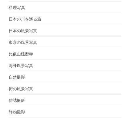
料理写真
日本の川を巡る旅
日本の風景写真
東京の風景写真
比叡山延暦寺
海外風景写真
自然撮影
街の風景写真
雑誌撮影
静物撮影