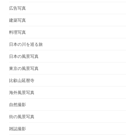
広告写真
建築写真
料理写真
日本の川を巡る旅
日本の風景写真
東京の風景写真
比叡山延暦寺
海外風景写真
自然撮影
街の風景写真
雑誌撮影