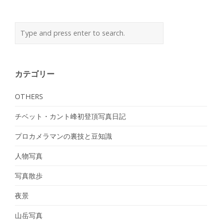
カテゴリー
OTHERS
チベット・カント峰初登頂写真日記
プロカメラマンの裏技と豆知識
人物写真
写真散歩
夜景
山岳写真