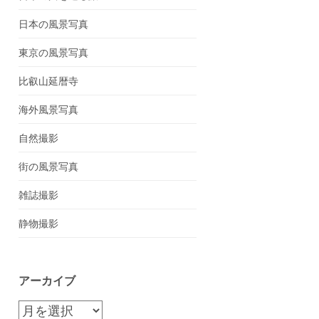
日本の風景写真
東京の風景写真
比叡山延暦寺
海外風景写真
自然撮影
街の風景写真
雑誌撮影
静物撮影
アーカイブ
ア