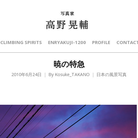
CLIMBING SPIRITS
ENRYAKUJI-1200
PROFILE
CONTAC
暁の特急
2010年6月24日
By
Kosuke_TAKANO
日本の風景写真