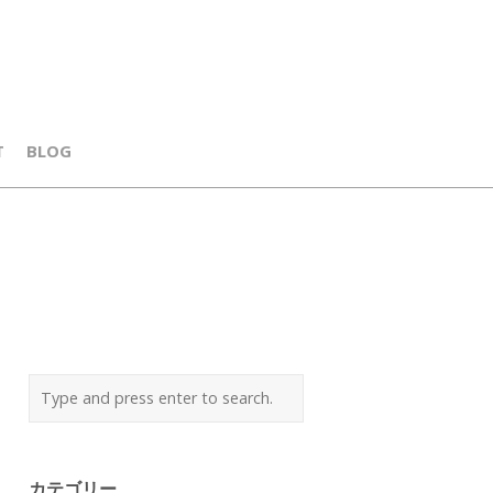
T
BLOG
カテゴリー