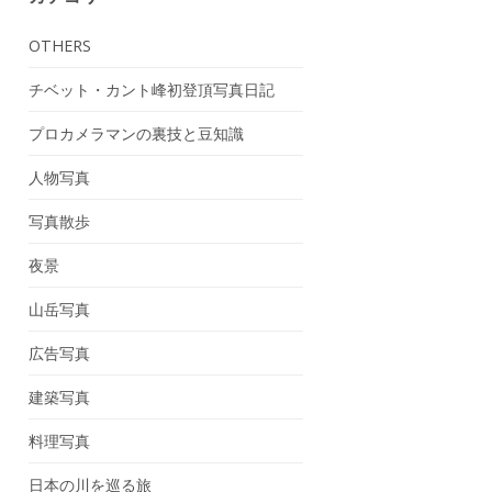
OTHERS
チベット・カント峰初登頂写真日記
プロカメラマンの裏技と豆知識
人物写真
写真散歩
夜景
山岳写真
広告写真
建築写真
料理写真
日本の川を巡る旅